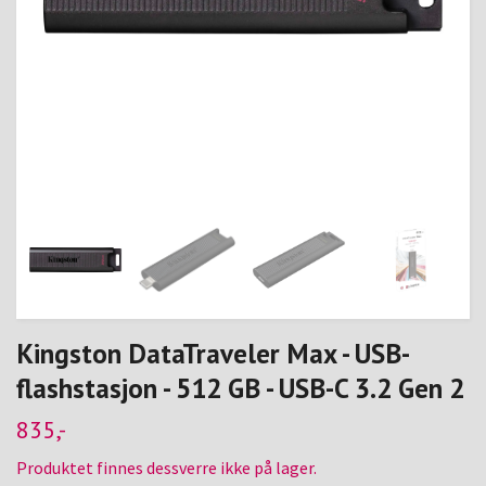
Kingston DataTraveler Max - USB-
flashstasjon - 512 GB - USB-C 3.2 Gen 2
835,-
Produktet finnes dessverre ikke på lager.