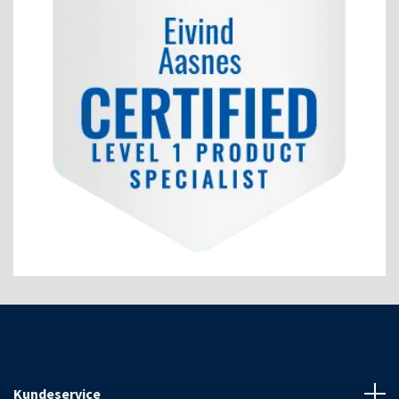
Kundeservice