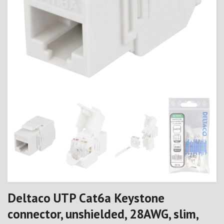
Deltaco UTP Cat6a Keystone
connector, unshielded, 28AWG, slim,