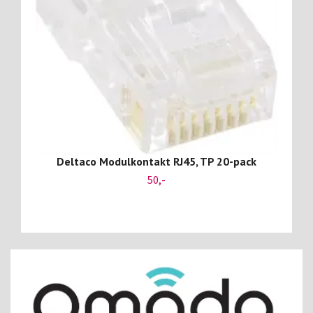
Deltaco Modulkontakt RJ45, TP 20-pack
50,-