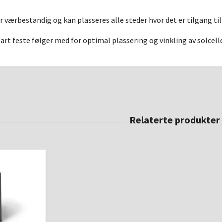
r værbestandig og kan plasseres alle steder hvor det er tilgang til
bart feste følger med for optimal plassering og vinkling av solcel