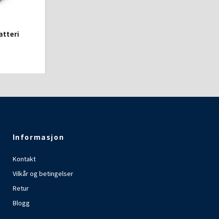
atteri
Informasjon
Kontakt
Vilkår og betingelser
Retur
Blogg