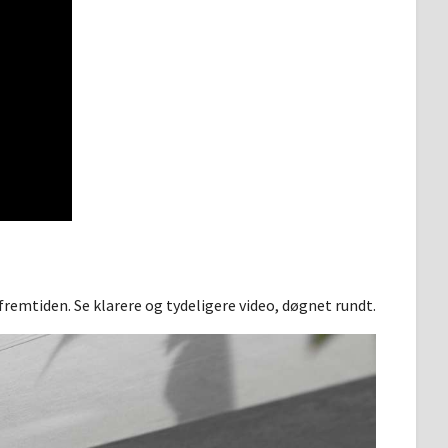
fremtiden. Se klarere og tydeligere video, døgnet rundt.