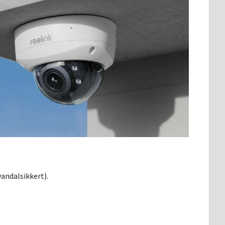
andalsikkert).