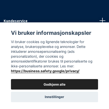
Kundeservice
Vi bruker informasjonskapsler
Informasjon
Vi bruker cookies og lignende teknologier for
analyse, brukeropplevelse og annonser. Dette
Sosiale medier
inkluderer annonsepersonalisering (ads
personalization), der cookies og
annonseidentifikatorer brukes til personaliserte og
ikke-personaliserte annonser. Les mer:
https://business.safety.google/privacy/
© 2026 EAasnes AS
Godkjenn alle
Innstillinger