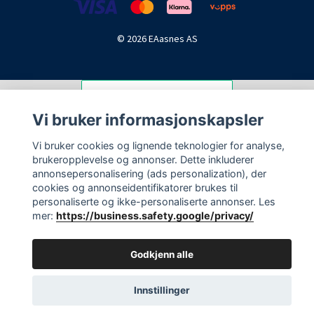
© 2026 EAasnes AS
Vi bruker informasjonskapsler
Vi bruker cookies og lignende teknologier for analyse,
brukeropplevelse og annonser. Dette inkluderer
annonsepersonalisering (ads personalization), der
cookies og annonseidentifikatorer brukes til
personaliserte og ikke-personaliserte annonser. Les
mer:
https://business.safety.google/privacy/
Godkjenn alle
Innstillinger