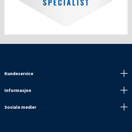
Kundeservice
Informasjon
Sosiale medier