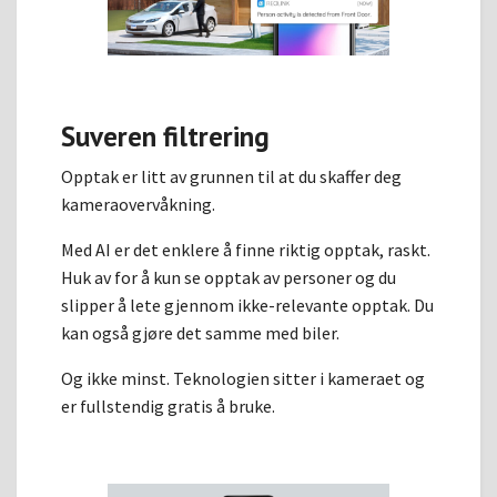
Suveren filtrering
Opptak er litt av grunnen til at du skaffer deg
kameraovervåkning.
Med AI er det enklere å finne riktig opptak, raskt.
Huk av for å kun se opptak av personer og du
slipper å lete gjennom ikke-relevante opptak. Du
kan også gjøre det samme med biler.
Og ikke minst. Teknologien sitter i kameraet og
er fullstendig gratis å bruke.