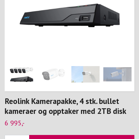
Reolink Kamerapakke, 4 stk. bullet
kameraer og opptaker med 2TB disk
6 995,-