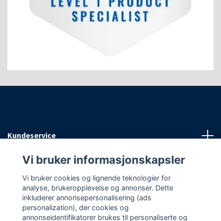
Kundeservice
Vi bruker informasjonskapsler
Informasjon
Vi bruker cookies og lignende teknologier for
analyse, brukeropplevelse og annonser. Dette
Sosiale medier
inkluderer annonsepersonalisering (ads
personalization), der cookies og
annonseidentifikatorer brukes til personaliserte og