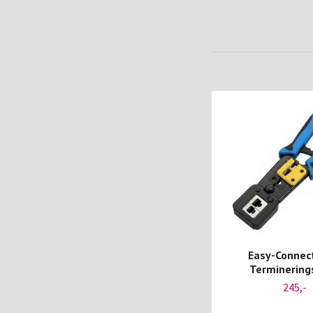
Easy-Connec
Terminering
245,-