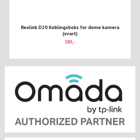
Reolink D20 Koblingsboks for dome kamera
(svart)
180,-