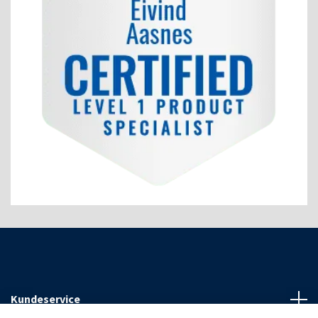
Kundeservice