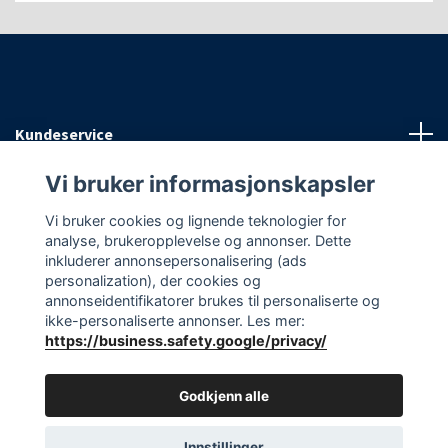
Kundeservice
Vi bruker informasjonskapsler
Informasjon
Vi bruker cookies og lignende teknologier for
analyse, brukeropplevelse og annonser. Dette
Sosiale medier
inkluderer annonsepersonalisering (ads
personalization), der cookies og
annonseidentifikatorer brukes til personaliserte og
ikke-personaliserte annonser. Les mer:
https://business.safety.google/privacy/
© 2026 EAasnes AS
Godkjenn alle
Innstillinger