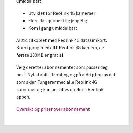
umiddelbart.
Utviklet for Reolink 4G kameraer
Flere dataplaner tilgjengelig
Kom i gang umiddelbart
Alltid tilkoblet med Reolink 4G datasimkort.
Kom i gang med ditt Reolink 4G kamera, de
første 100MB er gratis!
Velg deretter abonnementet som passer deg
best. Nyt stabil tilkobling og gå aldri glipp av det
som skjer. Fungerer med alle
Reolink 4G
kameraer og kan bestilles direkte i Reolink
appen.
Oversikt og priser over abonnement