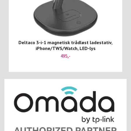
Deltaco 3-i-1 magnetisk trådløst ladestativ,
iPhone/TWS/Watch, LED-lys
495,-