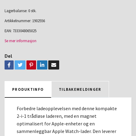
Lagerbalanse: 0 stk.
Artikkelnummer:
1902556
EAN:
7333048065025
Se mer informasjon
Del
PRODUKTINFO
TILBAKEMELDINGER
Forbedre ladeopplevelsen med denne kompakte
2-i-1 trådløse laderen, med en magnet
optimalisert for Apple-enheter og en
sammenleggbar Apple Watch-lader. Den leverer