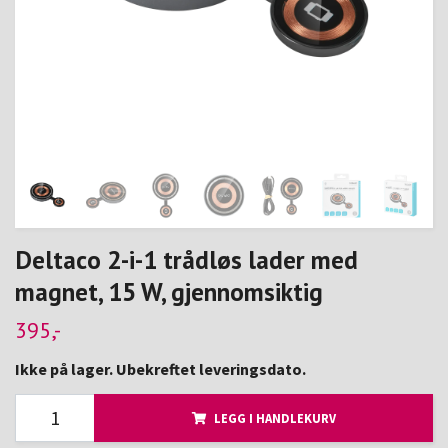
Deltaco 2-i-1 trådløs lader med
magnet, 15 W, gjennomsiktig
395,-
Ikke på lager. Ubekreftet leveringsdato.
LEGG I HANDLEKURV