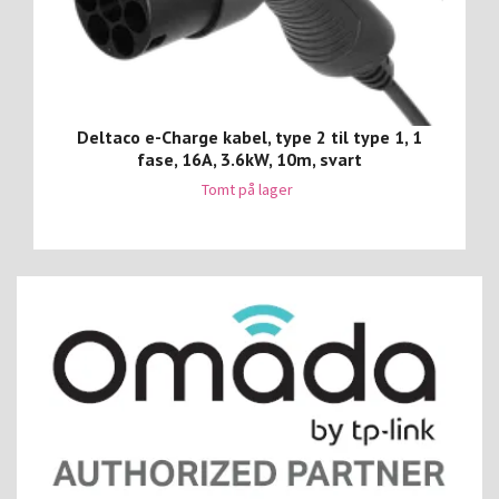
Deltaco e-Charge kabel, type 2 til type 1, 1
fase, 16A, 3.6kW, 10m, svart
Tomt på lager