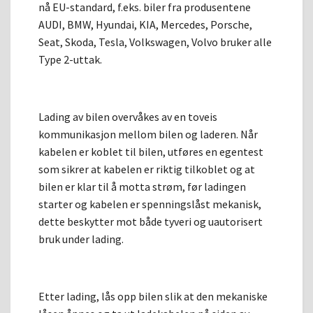
nå EU-standard, f.eks. biler fra produsentene
AUDI, BMW, Hyundai, KIA, Mercedes, Porsche,
Seat, Skoda, Tesla, Volkswagen, Volvo bruker alle
Type 2-uttak.
Lading av bilen overvåkes av en toveis
kommunikasjon mellom bilen og laderen. Når
kabelen er koblet til bilen, utføres en egentest
som sikrer at kabelen er riktig tilkoblet og at
bilen er klar til å motta strøm, før ladingen
starter og kabelen er spenningslåst mekanisk,
dette beskytter mot både tyveri og uautorisert
bruk under lading.
Etter lading, lås opp bilen slik at den mekaniske