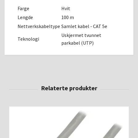
Farge
Hvit
Lengde
100 m
Nettverkskabeltype
Samlet kabel - CAT 5e
Uskjermet tvunnet
Teknologi
parkabel (UTP)