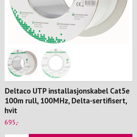
Deltaco UTP installasjonskabel Cat5e
100m rull, 100MHz, Delta-sertifisert,
hvit
695,-