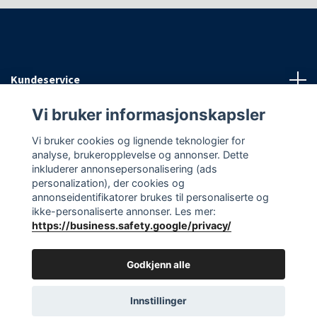
Kundeservice
Vi bruker informasjonskapsler
Informasjon
Vi bruker cookies og lignende teknologier for
analyse, brukeropplevelse og annonser. Dette
Sosiale medier
inkluderer annonsepersonalisering (ads
personalization), der cookies og
annonseidentifikatorer brukes til personaliserte og
ikke-personaliserte annonser. Les mer:
https://business.safety.google/privacy/
© 2026 EAasnes AS
Godkjenn alle
Innstillinger