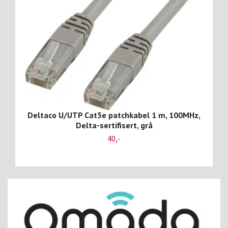
Deltaco U/UTP Cat5e patchkabel 1 m, 100MHz,
Delta-sertifisert, grå
40,-