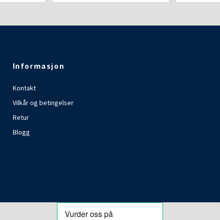
Informasjon
Kontakt
Vilkår og betingelser
Retur
Blogg