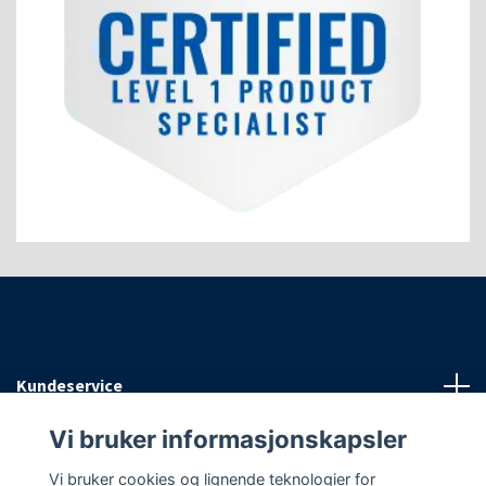
Kundeservice
Vi bruker informasjonskapsler
Informasjon
Vi bruker cookies og lignende teknologier for