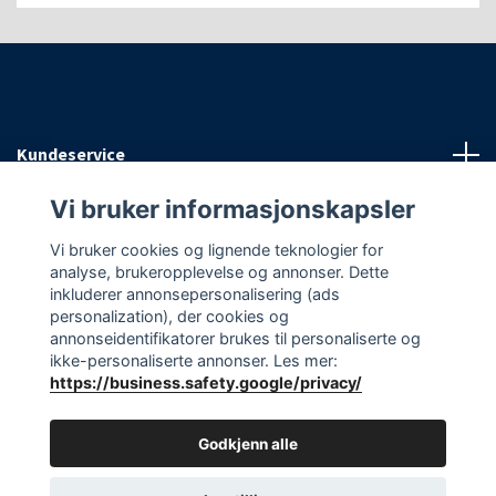
Kundeservice
Vi bruker informasjonskapsler
Informasjon
Vi bruker cookies og lignende teknologier for
analyse, brukeropplevelse og annonser. Dette
Sosiale medier
inkluderer annonsepersonalisering (ads
personalization), der cookies og
annonseidentifikatorer brukes til personaliserte og
ikke-personaliserte annonser. Les mer:
https://business.safety.google/privacy/
© 2026 EAasnes AS
Godkjenn alle