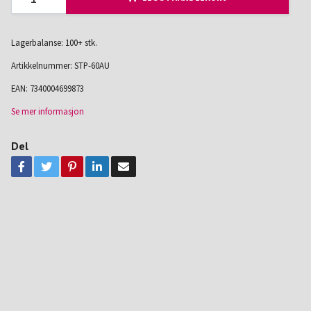
Lagerbalanse: 100+ stk.
Artikkelnummer:
STP-60AU
EAN:
7340004699873
Se mer informasjon
Del