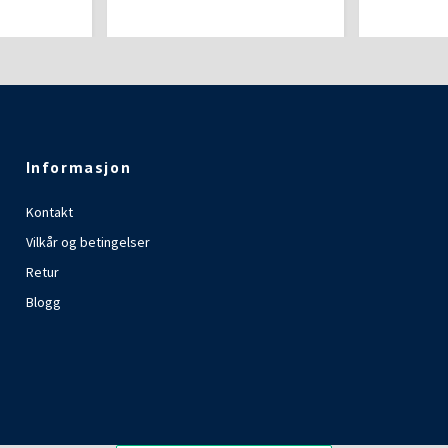
Informasjon
Kontakt
Vilkår og betingelser
Retur
Blogg