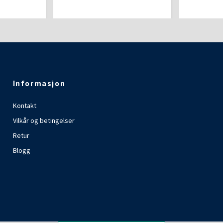
Informasjon
Kontakt
Vilkår og betingelser
Retur
Blogg