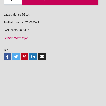
Lagerbalanse: 57 stk.
Artikkelnummer:
TP-610SAU
EAN:
7333048015457
Se mer informasjon
Del