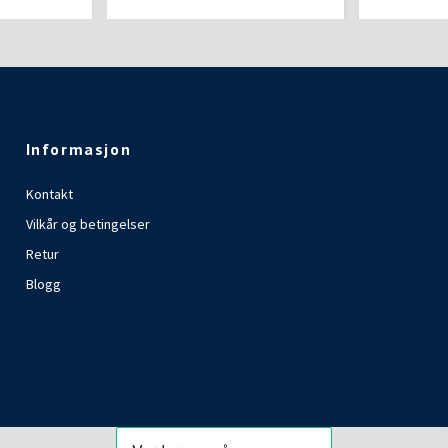
Informasjon
Kontakt
Vilkår og betingelser
Retur
Blogg