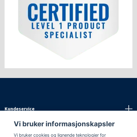
Kundeservice
Vi bruker informasjonskapsler
Informasjon
Vi bruker cookies og lignende teknologier for