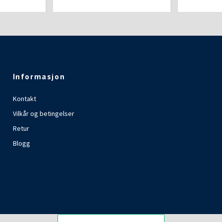
Informasjon
Kontakt
Vilkår og betingelser
Retur
Blogg