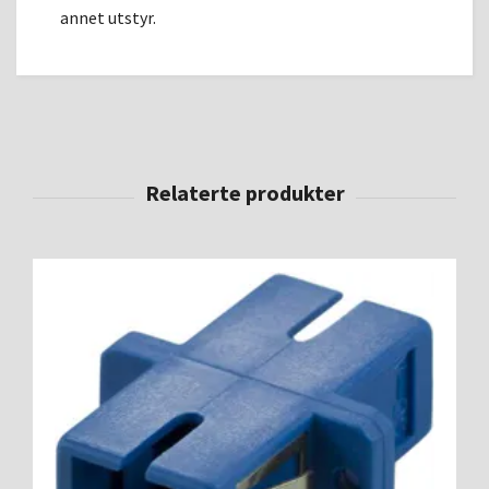
annet utstyr.