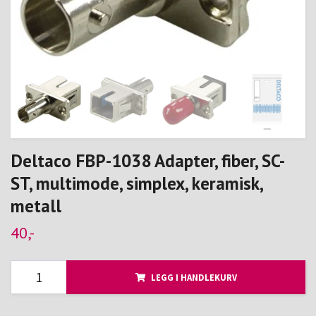
Deltaco FBP-1038 Adapter, fiber, SC-
ST, multimode, simplex, keramisk,
metall
40,-
LEGG I HANDLEKURV