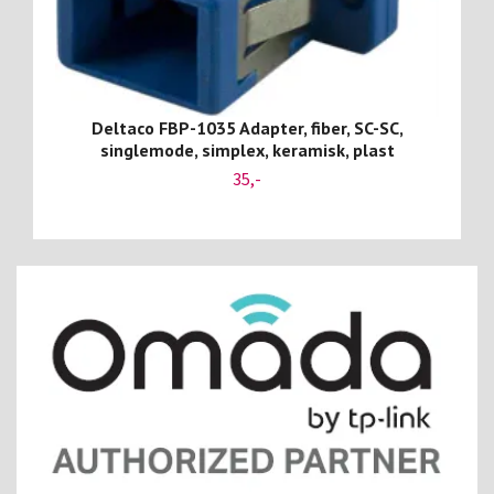
Deltaco FBP-1035 Adapter, fiber, SC-SC,
singlemode, simplex, keramisk, plast
35,-