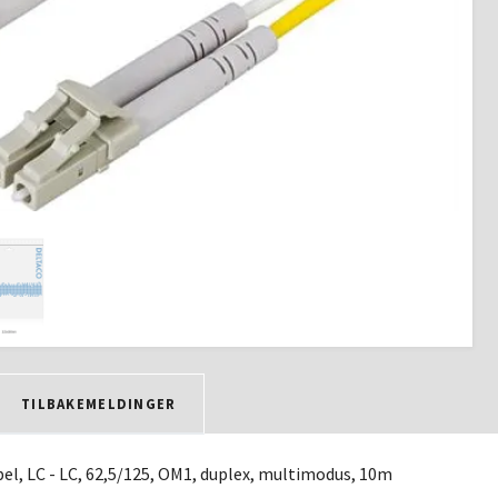
TILBAKEMELDINGER
el, LC - LC, 62,5/125, OM1, duplex, multimodus, 10m