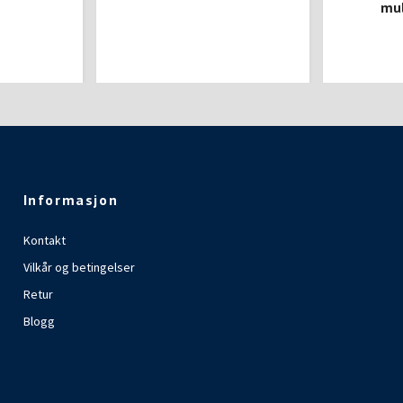
mul
Informasjon
Kontakt
Vilkår og betingelser
Retur
Blogg