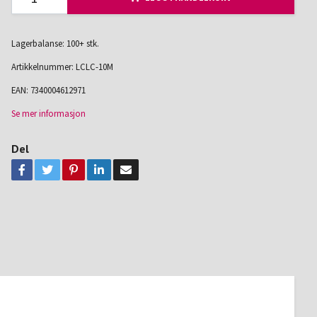
Lagerbalanse: 100+ stk.
Artikkelnummer:
LCLC-10M
EAN:
7340004612971
Se mer informasjon
Del