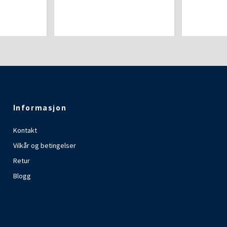
Informasjon
Kontakt
Vilkår og betingelser
Retur
Blogg