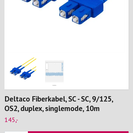
Deltaco Fiberkabel, SC - SC, 9/125,
OS2, duplex, singlemode, 10m
145,-