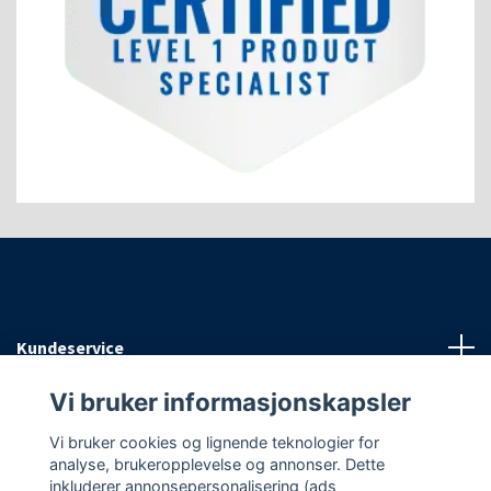
Kundeservice
Vi bruker informasjonskapsler
Informasjon
Vi bruker cookies og lignende teknologier for
analyse, brukeropplevelse og annonser. Dette
Sosiale medier
inkluderer annonsepersonalisering (ads