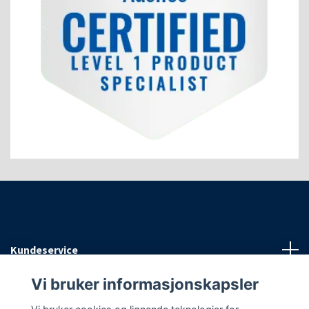
Kundeservice
Vi bruker informasjonskapsler
Informasjon