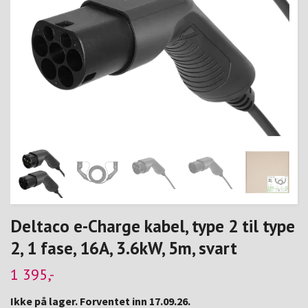
Deltaco e-Charge kabel, type 2 til type
2, 1 fase, 16A, 3.6kW, 5m, svart
1 395,-
Ikke på lager. Forventet inn 17.09.26.