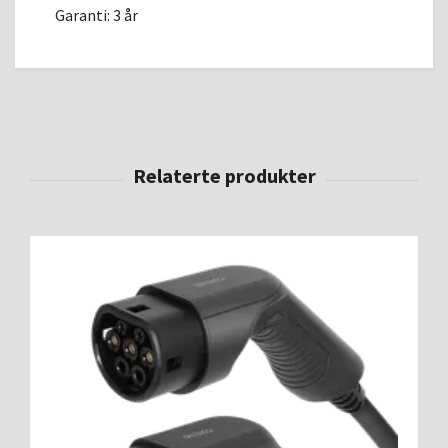
Garanti: 3 år