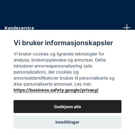
Kundeservice
Vi bruker informasjonskapsler
Informasjon
Vi bruker cookies og lignende teknologier for
analyse, brukeropplevelse og annonser. Dette
Sosiale medier
inkluderer annonsepersonalisering (ads
personalization), der cookies og
annonseidentifikatorer brukes til personaliserte og
ikke-personaliserte annonser. Les mer:
https://business.safety.google/privacy/
© 2026 EAasnes AS
Godkjenn alle
Innstillinger