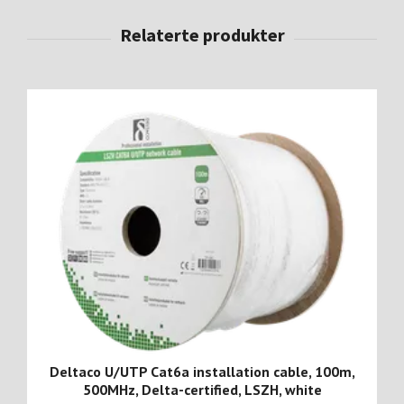
Deltaco U/UTP Cat6a installation cable, 100m,
500MHz, Delta-certified, LSZH, white