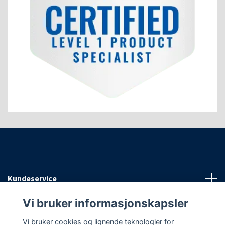
Kundeservice
Vi bruker informasjonskapsler
Informasjon
Vi bruker cookies og lignende teknologier for