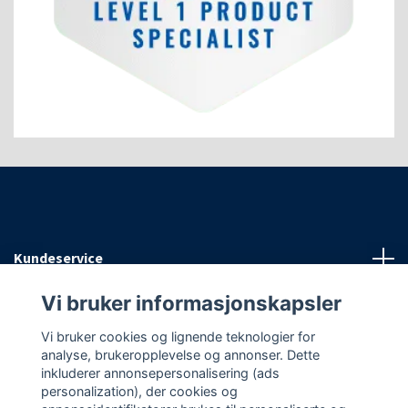
Kundeservice
Vi bruker informasjonskapsler
Informasjon
Vi bruker cookies og lignende teknologier for
analyse, brukeropplevelse og annonser. Dette
Sosiale medier
inkluderer annonsepersonalisering (ads
personalization), der cookies og