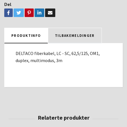
Del
PRODUKTINFO
TILBAKEMELDINGER
DELTACO fiberkabel, LC - SC, 62,5/125, OM1,
duplex, multimodus, 3m