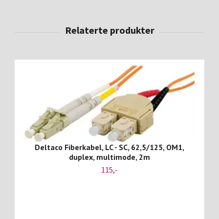
Deltaco Fiberkabel, LC - SC, 62,5/125, OM1,
duplex, multimode, 2m
115,-