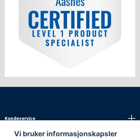
Kundeservice
Vi bruker informasjonskapsler
Informasjon