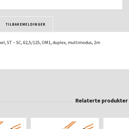
TILBAKEMELDINGER
el, ST – SC, 62,5/125, OM1, duplex, multimodus, 2m